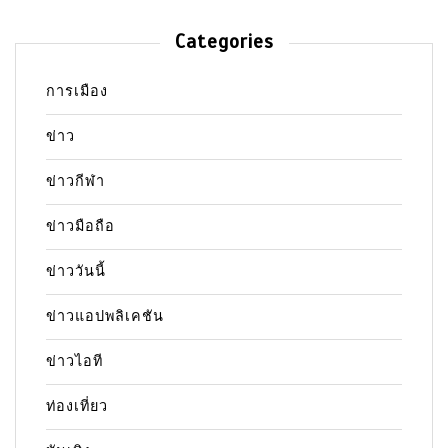
Categories
การเมือง
ข่าว
ข่าวกีฬา
ข่าวมือถือ
ข่าววันนี้
ข่าวแอปพลิเคชัน
ข่าวไอที
ท่องเที่ยว