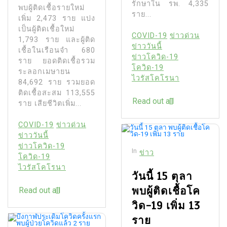
รักษาใน รพ. 4,335
พบผู้ติดเชื้อรายใหม่
ราย...
เพิ่ม 2,473 ราย แบ่ง
เป็นผู้ติดเชื้อใหม่
COVID-19
ข่าวด่วน
1,793 ราย และผู้ติด
ข่าววันนี้
เชื้อในเรือนจำ 680
ข่าวโควิด-19
ราย ยอดติดเชื้อรวม
โควิด-19
ระลอกเมษายน
ไวรัสโคโรนา
84,692 ราย รวมยอด
ติดเชื้อสะสม 113,555
Read out all
ราย เสียชีวิตเพิ่ม...
COVID-19
ข่าวด่วน
ข่าววันนี้
ข่าวโควิด-19
In
ข่าว
โควิด-19
ไวรัสโคโรนา
วันนี้ 15 ตุลา
พบผู้ติดเชื้อโค
Read out all
วิด-19 เพิ่ม 13
ราย