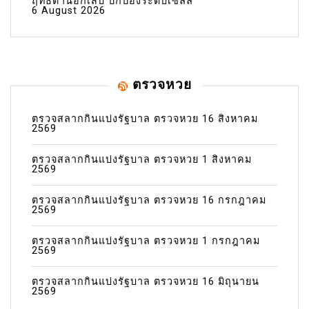
ฤทธิ์ต้านอักเสบ ปกป้องระดับเซลล์
6 August 2026
ตรวจหวย
ตรวจสลากกินแบ่งรัฐบาล ตรวจหวย 16 สิงหาคม
2569
ตรวจสลากกินแบ่งรัฐบาล ตรวจหวย 1 สิงหาคม
2569
ตรวจสลากกินแบ่งรัฐบาล ตรวจหวย 16 กรกฎาคม
2569
ตรวจสลากกินแบ่งรัฐบาล ตรวจหวย 1 กรกฎาคม
2569
ตรวจสลากกินแบ่งรัฐบาล ตรวจหวย 16 มิถุนายน
2569