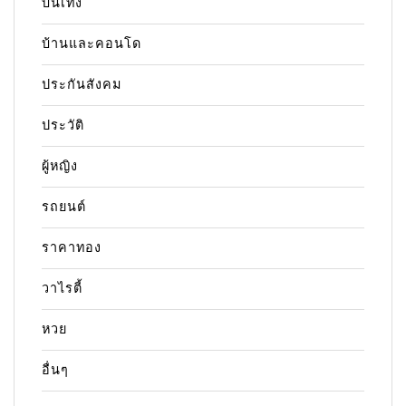
บันเทิง
บ้านและคอนโด
ประกันสังคม
ประวัติ
ผู้หญิง
รถยนต์
ราคาทอง
วาไรตี้
หวย
อื่นๆ