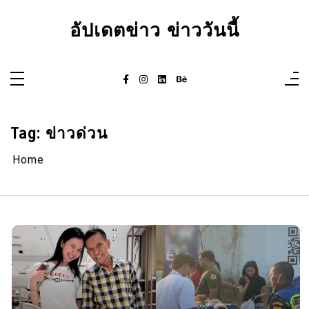
Skip
to
อัปเดตข่าว ข่าววันนี้
content
Tag:
ข่าวด่วน
Home