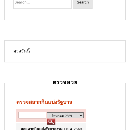
for:
ดวงวันนี้
ตรวจหวย