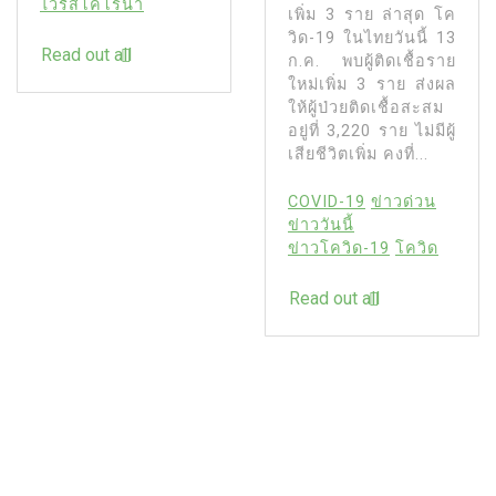
ไวรัสโคโรนา
เพิ่ม 3 ราย ล่าสุด โค
วิด-19 ในไทยวันนี้ 13
Read out all
ก.ค. พบผู้ติดเชื้อราย
ใหม่เพิ่ม 3 ราย ส่งผล
ให้ผู้ป่วยติดเชื้อสะสม
อยู่ที่ 3,220 ราย ไม่มีผู้
เสียชีวิตเพิ่ม คงที่...
COVID-19
ข่าวด่วน
ข่าววันนี้
ข่าวโควิด-19
โควิด
Read out all