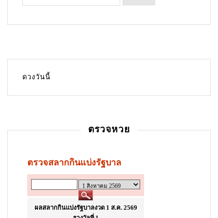
p
a
g
i
n
ดวงวันนี้
a
t
i
ตรวจหวย
o
n