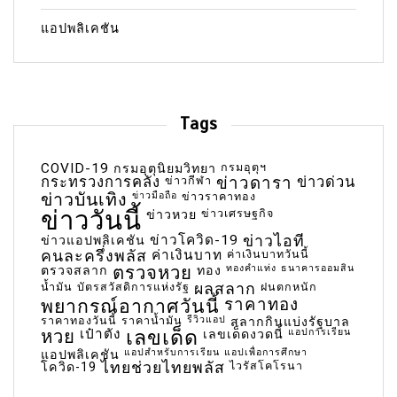
แอปพลิเคชัน
Tags
COVID-19
กรมอุตุฯ
กรมอุตุนิยมวิทยา
กระทรวงการคลัง
ข่าวกีฬา
ข่าวดารา
ข่าวด่วน
ข่าวบันเทิง
ข่าวมือถือ
ข่าวราคาทอง
ข่าววันนี้
ข่าวเศรษฐกิจ
ข่าวหวย
ข่าวโควิด-19
ข่าวไอที
ข่าวแอปพลิเคชัน
คนละครึ่งพลัส
ค่าเงินบาท
ค่าเงินบาทวันนี้
ตรวจหวย
ทองคำแท่ง
ธนาคารออมสิน
ตรวจสลาก
ทอง
น้ำมัน
บัตรสวัสดิการแห่งรัฐ
ผลสลาก
ฝนตกหนัก
พยากรณ์อากาศวันนี้
ราคาทอง
ราคาทองวันนี้
ราคาน้ำมัน
รีวิวแอป
สลากกินแบ่งรัฐบาล
เลขเด็ด
หวย
เป๋าตัง
แอปการเรียน
เลขเด็ดงวดนี้
แอปสำหรับการเรียน
แอปเพื่อการศึกษา
แอปพลิเคชัน
ไทยช่วยไทยพลัส
ไวรัสโคโรนา
โควิด-19