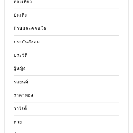
ท่องเที่ยว
บันเทิง
บ้านและคอนโด
ประกันสังคม
ประวัติ
ผู้หญิง
รถยนต์
ราคาทอง
วาไรตี้
หวย