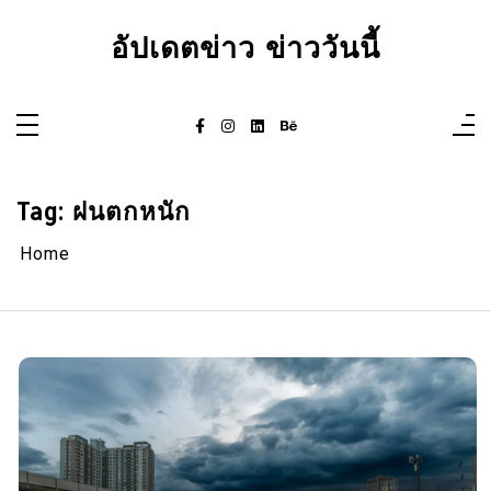
Skip
to
อัปเดตข่าว ข่าววันนี้
content
Tag:
ฝนตกหนัก
Home