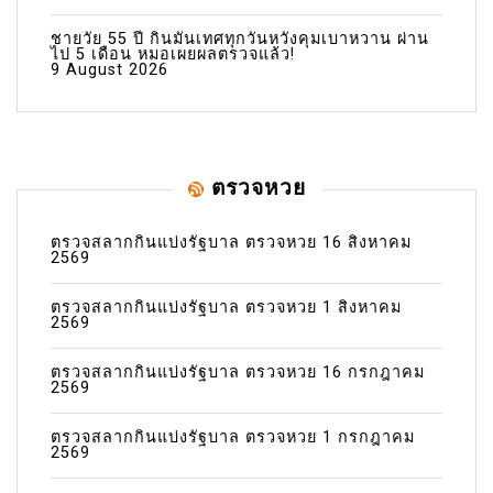
ชายวัย 55 ปี กินมันเทศทุกวันหวังคุมเบาหวาน ผ่าน
ไป 5 เดือน หมอเผยผลตรวจแล้ว!
9 August 2026
ตรวจหวย
ตรวจสลากกินแบ่งรัฐบาล ตรวจหวย 16 สิงหาคม
2569
ตรวจสลากกินแบ่งรัฐบาล ตรวจหวย 1 สิงหาคม
2569
ตรวจสลากกินแบ่งรัฐบาล ตรวจหวย 16 กรกฎาคม
2569
ตรวจสลากกินแบ่งรัฐบาล ตรวจหวย 1 กรกฎาคม
2569