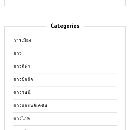
Categories
การเมือง
ข่าว
ข่าวกีฬา
ข่าวมือถือ
ข่าววันนี้
ข่าวแอปพลิเคชัน
ข่าวไอที