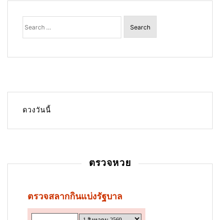
Search
for:
ดวงวันนี้
ตรวจหวย