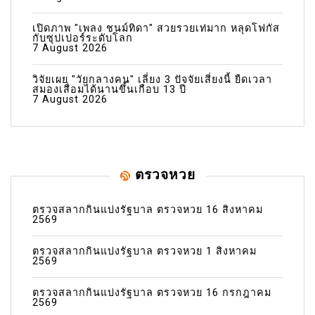
เปิดภาพ "เพลง ชนม์ทิดา" สวยรวยเท่มาก หลุดโฟกัส
กับซุปเปอร์ระดับโลก
7 August 2026
วิจัยเผย "วัยกลางคน" เลี่ยง 3 ปัจจัยเสี่ยงนี้ ยืดเวลา
สมองเสื่อมได้นานขึ้นเกือบ 13 ปี
7 August 2026
ตรวจหวย
ตรวจสลากกินแบ่งรัฐบาล ตรวจหวย 16 สิงหาคม
2569
ตรวจสลากกินแบ่งรัฐบาล ตรวจหวย 1 สิงหาคม
2569
ตรวจสลากกินแบ่งรัฐบาล ตรวจหวย 16 กรกฎาคม
2569