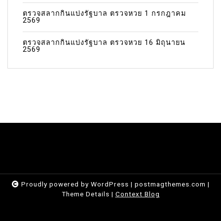
ตรวจสลากกินแบ่งรัฐบาล ตรวจหวย 1 กรกฎาคม
2569
ตรวจสลากกินแบ่งรัฐบาล ตรวจหวย 16 มิถุนายน
2569
Proudly powered by WordPress
|
postmagthemes.com
|
Theme Details
|
Context Blog