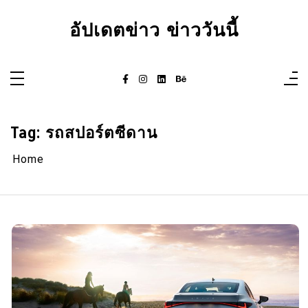
Skip
to
อัปเดตข่าว ข่าววันนี้
content
Tag:
รถสปอร์ตซีดาน
Home