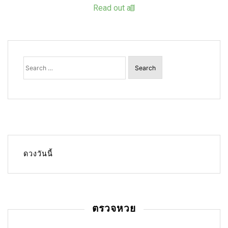
Read out all
Search
for:
ดวงวันนี้
ตรวจหวย