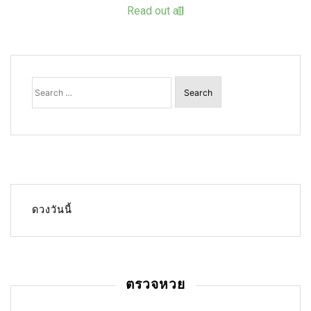
Read out all
Search
for:
ดวงวันนี้
ตรวจหวย