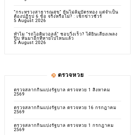
"กระทรวงสาธารณสุข" ยันไม่ล้มบัตรทอง แต่จำเป็น
ต้องปฏิรูป 6 ข้อ จริงหรือไม่? : เช็กข่าวชัวร์
5 August 2026
ทำไม "รถไอติมวอลล์" ชอบวิ่งเร็ว? ได้ยินเสียงเพลง
ปุ๊บ หันมาอีกทีหายไปไหนแล้ว
5 August 2026
ตรวจหวย
ตรวจสลากกินแบ่งรัฐบาล ตรวจหวย 1 สิงหาคม
2569
ตรวจสลากกินแบ่งรัฐบาล ตรวจหวย 16 กรกฎาคม
2569
ตรวจสลากกินแบ่งรัฐบาล ตรวจหวย 1 กรกฎาคม
2569