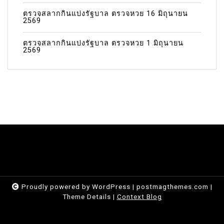
ตรวจสลากกินแบ่งรัฐบาล ตรวจหวย 16 มิถุนายน
2569
ตรวจสลากกินแบ่งรัฐบาล ตรวจหวย 1 มิถุนายน
2569
Proudly powered by WordPress
|
postmagthemes.com
|
Theme Details
|
Context Blog