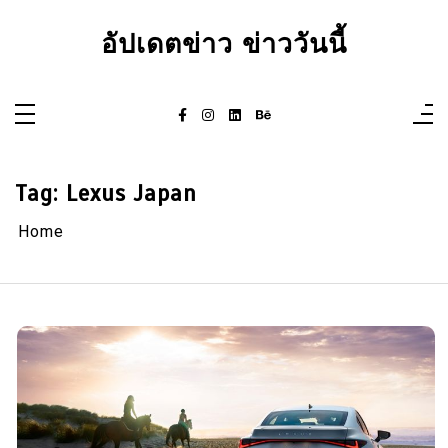
Skip
to
อัปเดตข่าว ข่าววันนี้
content
Tag:
Lexus Japan
Home