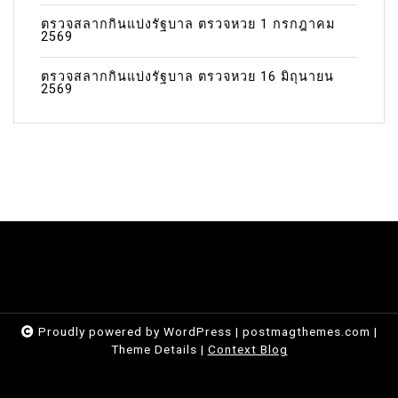
ตรวจสลากกินแบ่งรัฐบาล ตรวจหวย 1 กรกฎาคม
2569
ตรวจสลากกินแบ่งรัฐบาล ตรวจหวย 16 มิถุนายน
2569
Proudly powered by WordPress
|
postmagthemes.com
|
Theme Details
|
Context Blog