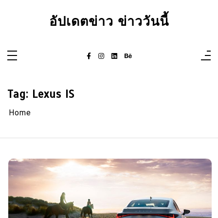
Skip
to
อัปเดตข่าว ข่าววันนี้
content
Tag:
Lexus IS
Home