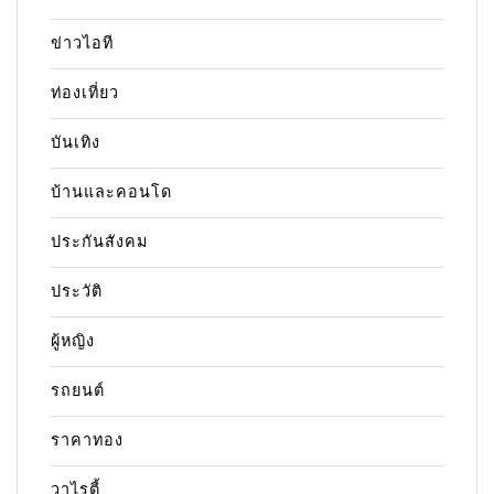
ข่าวไอที
ท่องเที่ยว
บันเทิง
บ้านและคอนโด
ประกันสังคม
ประวัติ
ผู้หญิง
รถยนต์
ราคาทอง
วาไรตี้