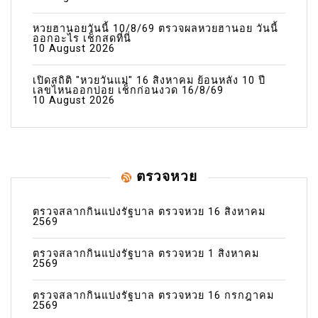
หวยฮานอยวันนี้ 10/8/69 ตรวจผลหวยฮานอย วันนี้
ออกอะไร เช็กสดที่นี่
10 August 2026
เปิดสถิติ "หวยวันแม่" 16 สิงหาคม ย้อนหลัง 10 ปี
เลขไหนออกบ่อย เช็กก่อนงวด 16/8/69
10 August 2026
ตรวจหวย
ตรวจสลากกินแบ่งรัฐบาล ตรวจหวย 16 สิงหาคม
2569
ตรวจสลากกินแบ่งรัฐบาล ตรวจหวย 1 สิงหาคม
2569
ตรวจสลากกินแบ่งรัฐบาล ตรวจหวย 16 กรกฎาคม
2569