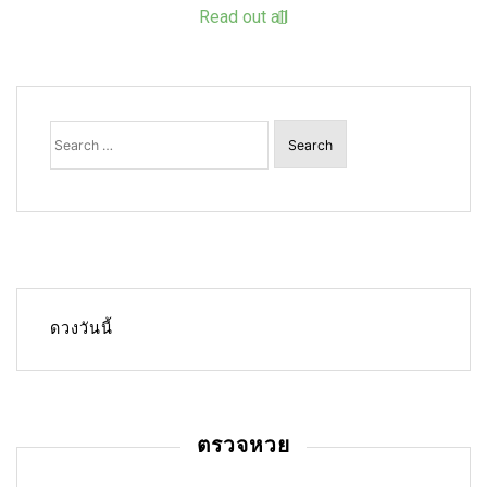
Read out all
Search
for:
ดวงวันนี้
ตรวจหวย