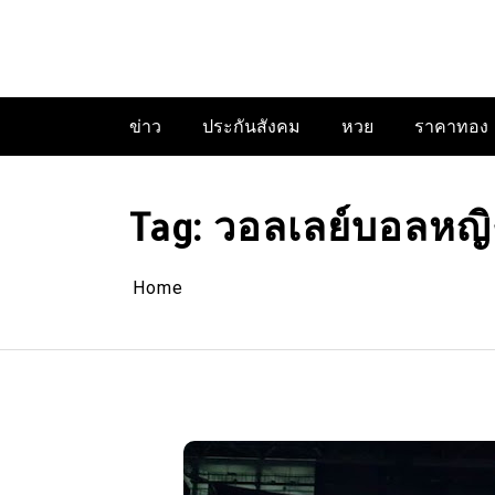
Skip
to
content
ข่าว
ประกันสังคม
หวย
ราคาทอง
Tag:
วอลเลย์บอลหญิ
Home