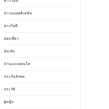
ข่าววันนี้
ข่าวแอปพลิเคชัน
ข่าวไอที
ท่องเที่ยว
บันเทิง
บ้านและคอนโด
ประกันสังคม
ประวัติ
ผู้หญิง