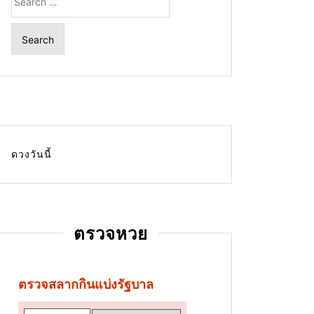
for:
ดวงวันนี้
ตรวจหวย