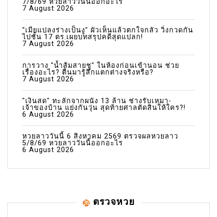
7/8/69 หวยลาววันนี้ออกอะไร
7 August 2026
"เมียแปลงร่างเป็นงู" ผัวเห็นแล้วตกใจกลัว วิ่งกวดกัน
ไปชั้น 17 ตร.เผยบทสรุปคดีสุดแปลก!
7 August 2026
การวาง "น้ำส้มสายชู" ในห้องก่อนเข้านอน ช่วย
เรื่องอะไร? ตื่นมารู้สึกแตกต่างจริงหรือ?
7 August 2026
"เงินสด" ทะลักจากผนัง 13 ล้าน ช่างรับเหมา-
เจ้าของบ้าน แย่งกันวุ่น สุดท้ายศาลตัดสินให้ใคร?!
6 August 2026
หวยลาววันนี้ 6 สิงหาคม 2569 ตรวจผลหวยลาว
5/8/69 หวยลาววันนี้ออกอะไร
6 August 2026
ตรวจหวย