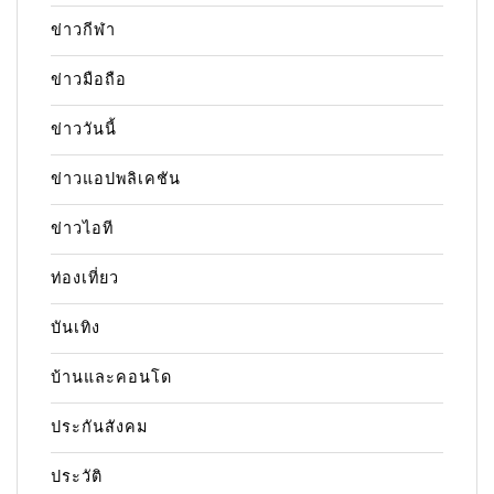
ข่าวกีฬา
ข่าวมือถือ
ข่าววันนี้
ข่าวแอปพลิเคชัน
ข่าวไอที
ท่องเที่ยว
บันเทิง
บ้านและคอนโด
ประกันสังคม
ประวัติ