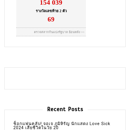
Recent Posts
ช็อกแฟนคลับ! จอเจ ภูมิหิรัญ นักแสดง Love Sick
2024 เสียชีวิตในวัย 20