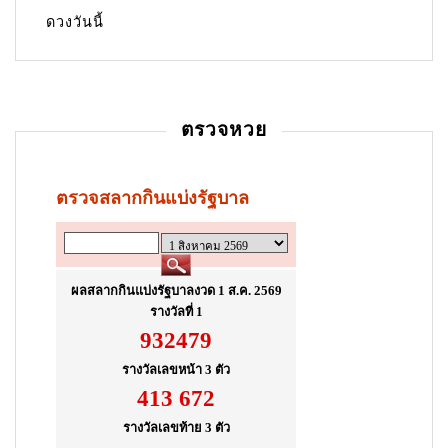
ดวงวันนี้
ตรวจหวย