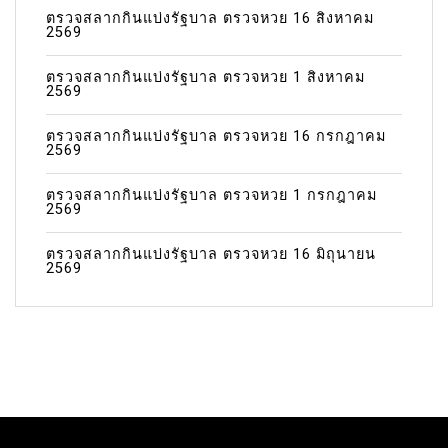
ตรวจสลากกินแบ่งรัฐบาล ตรวจหวย 16 สิงหาคม
2569
ตรวจสลากกินแบ่งรัฐบาล ตรวจหวย 1 สิงหาคม
2569
ตรวจสลากกินแบ่งรัฐบาล ตรวจหวย 16 กรกฎาคม
2569
ตรวจสลากกินแบ่งรัฐบาล ตรวจหวย 1 กรกฎาคม
2569
ตรวจสลากกินแบ่งรัฐบาล ตรวจหวย 16 มิถุนายน
2569