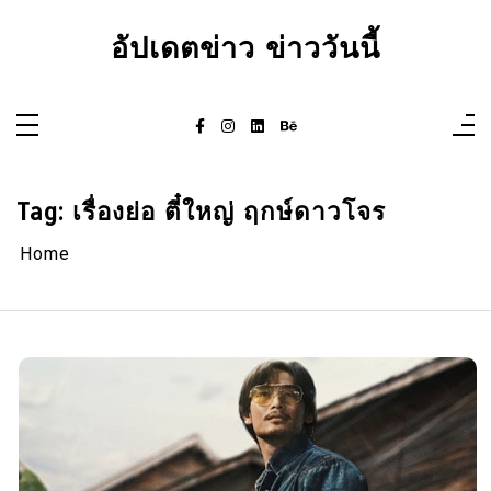
Skip
to
อัปเดตข่าว ข่าววันนี้
content
Tag:
เรื่องย่อ ตี๋ใหญ่ ฤกษ์ดาวโจร
Home