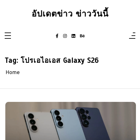
Skip
to
อัปเดตข่าว ข่าววันนี้
content
Tag:
โปรเอไอเอส Galaxy S26
Home