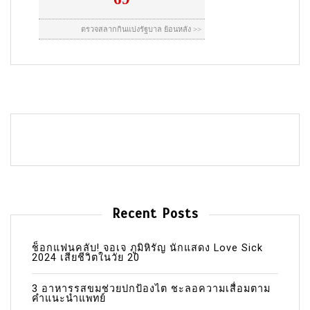
Recent Posts
ช็อกแฟนคลับ! จอเจ ภูมิหิรัญ นักแสดง Love Sick
2024 เสียชีวิตในวัย 20
3 อาหารรสขมช่วยปกป้องไต ชะลอความเสื่อมตาม
คำแนะนำแพทย์