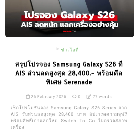
In
ข่าวไอที
สรุปโปรจอง Samsung Galaxy S26 ที่
AIS ส่วนลดสูงสุด 28,400.- พร้อมดีล
พิเศษ Serenade
26 February 2026
0
77 words
เช็กโปรโมชันจอง Samsung Galaxy S26 Series จาก
AIS รับส่วนลดสูงสุด 28,400 บาท อัปเกรดความจุฟรี
พร้อมสิทธิ์เก่าแลกใหม่ Switch To Go ไม่ตรวจสภาพ
เครื่อง