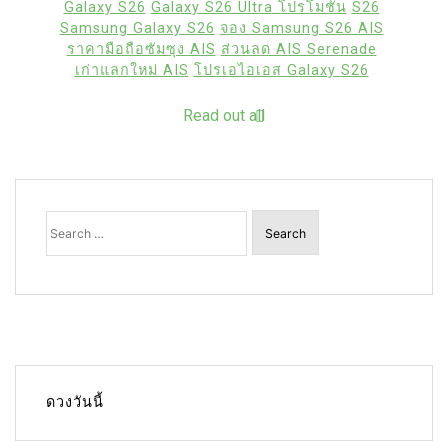
Galaxy S26
Galaxy S26 Ultra โปรโมชัน
S26
Samsung Galaxy S26
จอง Samsung S26 AIS
ราคามือถือซัมซุง AIS
ส่วนลด AIS Serenade
เก่าแลกใหม่ AIS
โปรเอไอเอส Galaxy S26
Read out all
Search
for:
ดวงวันนี้