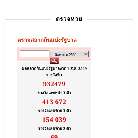
ตรวจหวย