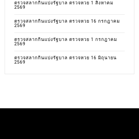
ตรวจสลากกินแบ่งรัฐบาล ตรวจหวย 1 สิงหาคม
2569
ตรวจสลากกินแบ่งรัฐบาล ตรวจหวย 16 กรกฎาคม
2569
ตรวจสลากกินแบ่งรัฐบาล ตรวจหวย 1 กรกฎาคม
2569
ตรวจสลากกินแบ่งรัฐบาล ตรวจหวย 16 มิถุนายน
2569