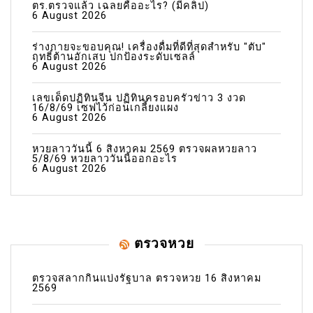
ตร.ตรวจแล้ว เฉลยคืออะไร? (มีคลิป)
6 August 2026
ร่างกายจะขอบคุณ! เครื่องดื่มที่ดีที่สุดสำหรับ "ตับ"
ฤทธิ์ต้านอักเสบ ปกป้องระดับเซลล์
6 August 2026
เลขเด็ดปฏิทินจีน ปฏิทินครอบครัวข่าว 3 งวด
16/8/69 เซฟไว้ก่อนเกลี้ยงแผง
6 August 2026
หวยลาววันนี้ 6 สิงหาคม 2569 ตรวจผลหวยลาว
5/8/69 หวยลาววันนี้ออกอะไร
6 August 2026
ตรวจหวย
ตรวจสลากกินแบ่งรัฐบาล ตรวจหวย 16 สิงหาคม
2569