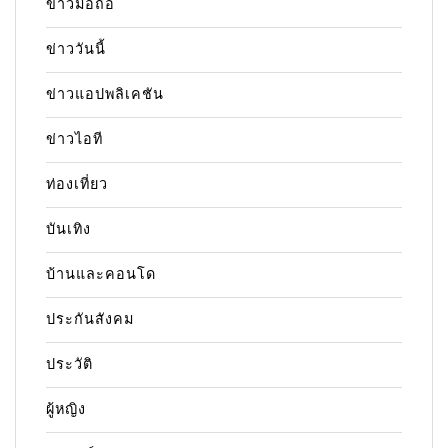
ข่าวมือถือ
ข่าววันนี้
ข่าวแอปพลิเคชัน
ข่าวไอที
ท่องเที่ยว
บันเทิง
บ้านและคอนโด
ประกันสังคม
ประวัติ
ผู้หญิง