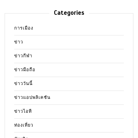
Categories
การเมือง
ข่าว
ข่าวกีฬา
ข่าวมือถือ
ข่าววันนี้
ข่าวแอปพลิเคชัน
ข่าวไอที
ท่องเที่ยว