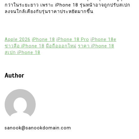
กว่าในระยะยาว เพราะ iPhone 18 รุ่นหน้าอาจถูกปรับสเปก
ลงจนใกล้เคียงกับรุ่นราคาประหยัดมากขึ้น
Apple 2026
iPhone 18
iPhone 18 Pro
iPhone 18e
ข่าวลือ iPhone 18
มือถือออกใหม่
ราคา iPhone 18
สเปก iPhone 18
Author
sanook@sanookdomain.com