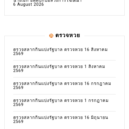
นางเอก อดีตบิ๊กบอสวงการโฆษณา
6 August 2026
ตรวจหวย
ตรวจสลากกินแบ่งรัฐบาล ตรวจหวย 16 สิงหาคม
2569
ตรวจสลากกินแบ่งรัฐบาล ตรวจหวย 1 สิงหาคม
2569
ตรวจสลากกินแบ่งรัฐบาล ตรวจหวย 16 กรกฎาคม
2569
ตรวจสลากกินแบ่งรัฐบาล ตรวจหวย 1 กรกฎาคม
2569
ตรวจสลากกินแบ่งรัฐบาล ตรวจหวย 16 มิถุนายน
2569