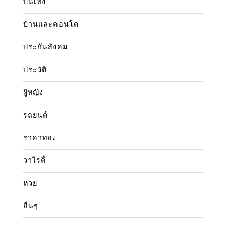
บันเทิง
บ้านและคอนโด
ประกันสังคม
ประวัติ
ผู้หญิง
รถยนต์
ราคาทอง
วาไรตี้
หวย
อื่นๆ