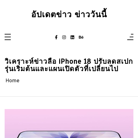
Skip
to
content
อัปเดตข่าว ข่าววันนี้
วิเคราะห์ข่าวลือ iPhone 18 ปรับลดสเปก
รุ่นเริ่มต้นและแผนเปิดตัวที่เปลี่ยนไป
Home