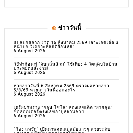
ข่าววันนี้
แปลปกสลาก งวด 16 สิงหาคม 2569 เจาะเลขเด็ด 3
หน้าปก วิเคราะห์สถิติย้อนหลัง
6 August 2026
วิธีทำก้อนฟู่ "ดับกลิ่นส้วม" ใช้เพียง 4 วัตถุดิบในบ้าน
ประหยัดและง่าย!
6 August 2026
หวยลาววันนี้ 6 สิงหาคม 2569 ตรวจผลหวยลาว
5/8/69 หวยลาววันนี้ออกอะไร
6 August 2026
เตรียมรับร่าง "ฮลุน โซโล่" ส่องเลขเด็ด "ย่าฮลุน"
ซื้อลอตเตอรี่ตรงเลขอายุหลานชาย
6 August 2026
"ก้อง สหรัถ" เปิดภาพคุณแม่สมัยสาวๆ สวยระดับ