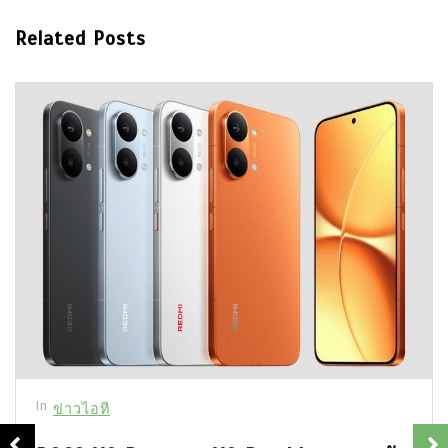
Related Posts
In
ข่าวไอที