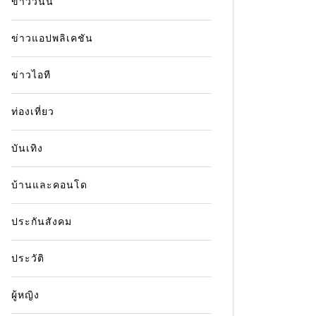
ข่าววันนี้
ข่าวแอปพลิเคชัน
ข่าวไอที
ท่องเที่ยว
บันเทิง
บ้านและคอนโด
ประกันสังคม
ประวัติ
ผู้หญิง