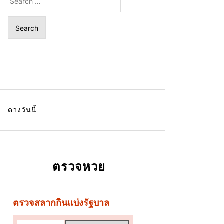
for:
ดวงวันนี้
ตรวจหวย