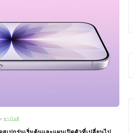
In
ข่าวไอที
สเปกรุ่นเริ่มต้นและแผนเปิดตัวที่เปลี่ยนไป