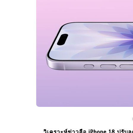
วิเคราะห์ข่าวลือ iPhone 18 ปรับลด