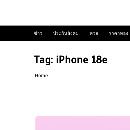
Skip
to
content
ข่าว
ประกันสังคม
หวย
ราคาทอง
Tag:
iPhone 18e
Home