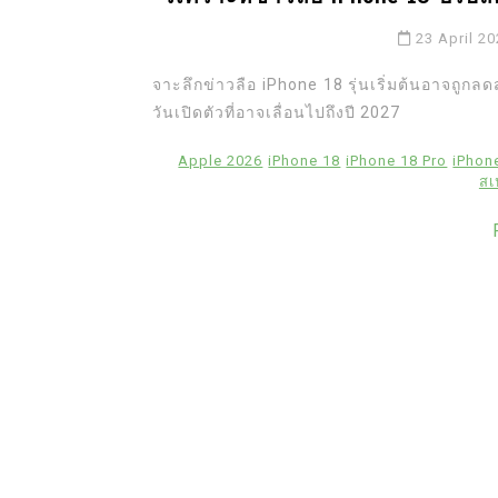
23 April 2
จาะลึกข่าวลือ iPhone 18 รุ่นเริ่มต้นอาจถูกล
วันเปิดตัวที่อาจเลื่อนไปถึงปี 2027
Apple 2026
iPhone 18
iPhone 18 Pro
iPhon
สเ