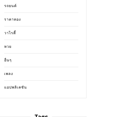
รถยนต์
ราคาทอง
วาไรตี้
หวย
อื่นๆ
เพลง
แอปพลิเคชัน
Tags