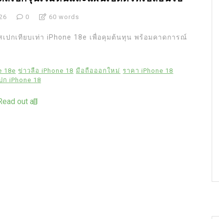
026
0
60 words
ดสเปกเทียบเท่า iPhone 18e เพื่อคุมต้นทุน พร้อมคาดการณ์
e 18e
ข่าวลือ iPhone 18
มือถือออกใหม่
ราคา iPhone 18
ปก iPhone 18
Read out all