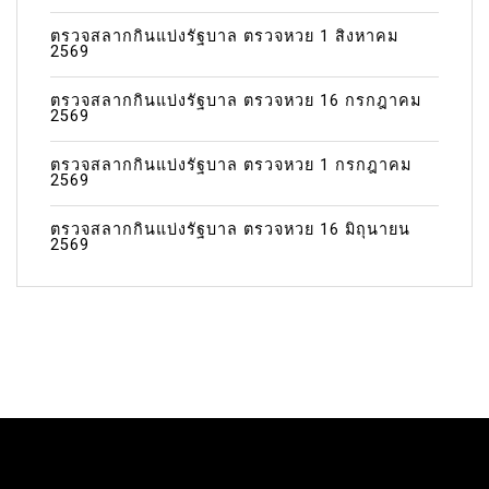
ตรวจสลากกินแบ่งรัฐบาล ตรวจหวย 1 สิงหาคม
2569
ตรวจสลากกินแบ่งรัฐบาล ตรวจหวย 16 กรกฎาคม
2569
ตรวจสลากกินแบ่งรัฐบาล ตรวจหวย 1 กรกฎาคม
2569
ตรวจสลากกินแบ่งรัฐบาล ตรวจหวย 16 มิถุนายน
2569