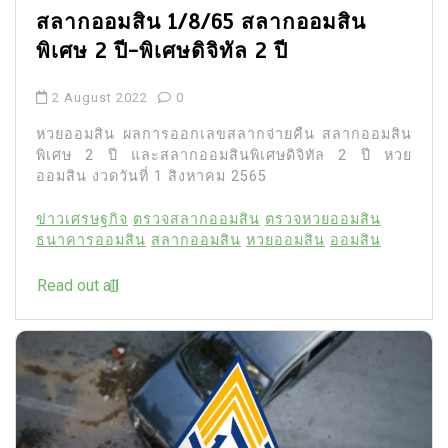
สลากออมสิน 1/8/65 สลากออมสิน
พิเศษ 2 ปี-พิเศษดิจิทัล 2 ปี
2 August 2022
0
หวยออมสิน ผลการออกเลขสลากจ่ายคืน สลากออมสิน
พิเศษ 2 ปี และสลากออมสินพิเศษดิจิทัล 2 ปี หวย
ออมสิน งวดวันที่ 1 สิงหาคม 2565
ข่าวเศรษฐกิจ
ตรวจสลากออมสิน
ตรวจหวยออมสิน
ธนาคารออมสิน
สลากออมสิน
หวยออมสิน
ออมสิน
Read out all