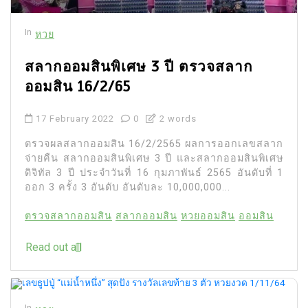
In
หวย
สลากออมสินพิเศษ 3 ปี ตรวจสลาก
ออมสิน 16/2/65
17 February 2022
0
2 words
ตรวจผลสลากออมสิน 16/2/2565 ผลการออกเลขสลาก
จ่ายคืน สลากออมสินพิเศษ 3 ปี และสลากออมสินพิเศษ
ดิจิทัล 3 ปี ประจำวันที่ 16 กุมภาพันธ์ 2565 อันดับที่ 1
ออก 3 ครั้ง 3 อันดับ อันดับละ 10,000,000...
ตรวจสลากออมสิน
สลากออมสิน
หวยออมสิน
ออมสิน
Read out all
In