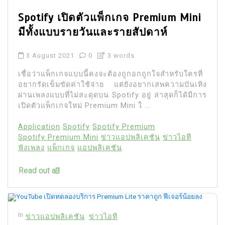
Spotify เปิดตัวแพ็กเกจ Premium Mini
มีทั้งแบบรายวันและรายสัปดาห์
3 August 2021
0
3 words
เชื่อว่าแพ็กเกจแบบนี้คงจะต้องถูกอกถูกใจสำหรับใครที่
อยากรัดเข็มขัดค่าใช้จ่าย แต่ยังอยากเสพความบันเทิง
ผ่านเพลงแบบที่ไม่สะดุดบน Spotify อยู่ ล่าสุดก็ได้มีการ
เปิดตัวแพ็กเกจใหม่ Premium Mini ใ ...
Application
Spotify
Spotify Premium
Spotify Premium Mini
ข่าวแอปพลิเคชัน
ข่าวไอที
ฟังเพลง
แพ็กเกจ
แอปพลิเคชัน
Read out all
In
ข่าวแอปพลิเคชัน
ข่าวไอที