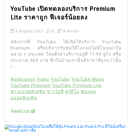
YouTube เปิดทดลองบริการ Premium
Lite ราคาถูก ฟีเจอร์น้อยลง
3 August 2021
0
8 words
หลังจากที่ YouTube ได้เปิดให้บริการ YouTube
Premium หรือบริการรับชมวิดีโอแบบไม่มีโฆษณาใน
หลาย ๆ ประเทศ โดยตั้งค่าบริการอยู่ที่ 11.99 ยูโร หรือ
ประมาณ 469 บาท ซึ่งในบ้านเรานั้นมีราคาที่ถูกกว่านั้น
เ ...
Application
Video
YouTube
YouTube Music
YouTube Premium
YouTube Premium Lite
ข่าวแอปพลิเคชัน
ข่าวไอที
ดูวิดีโอ
ฟังเพลง
แอปพลิเคชัน
Read out all