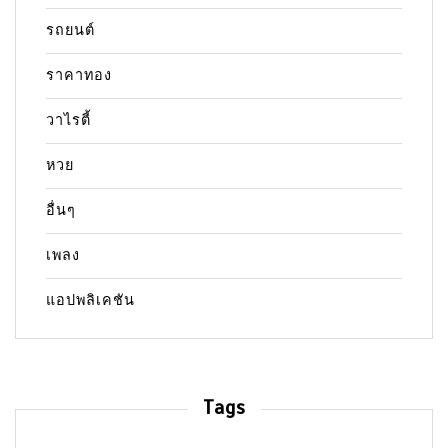
รถยนต์
ราคาทอง
วาไรตี้
หวย
อื่นๆ
เพลง
แอปพลิเคชัน
Tags