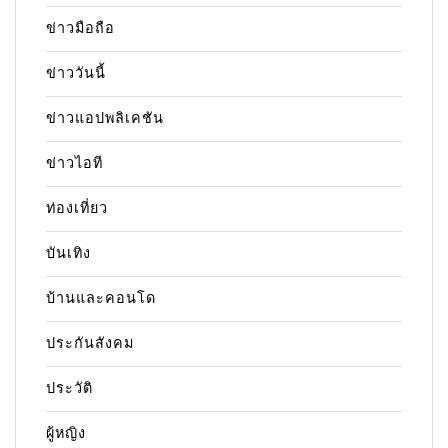
ข่าวมือถือ
ข่าววันนี้
ข่าวแอปพลิเคชัน
ข่าวไอที
ท่องเที่ยว
บันเทิง
บ้านและคอนโด
ประกันสังคม
ประวัติ
ผู้หญิง