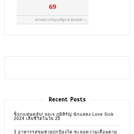
Recent Posts
ช็อกแฟนคลับ! จอเจ ภูมิหิรัญ นักแสดง Love Sick
2024 เสียชีวิตในวัย 20
3 อาหารรสขมช่วยปกป้องไต ชะลอความเสื่อมตาม