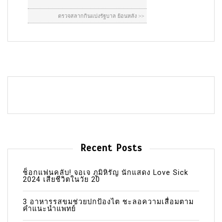
Recent Posts
ช็อกแฟนคลับ! จอเจ ภูมิหิรัญ นักแสดง Love Sick
2024 เสียชีวิตในวัย 20
3 อาหารรสขมช่วยปกป้องไต ชะลอความเสื่อมตาม
คำแนะนำแพทย์