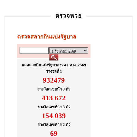
ตรวจหวย