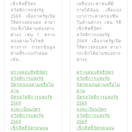
เช็กสิทธิ์บัตร
เหลือประชาชนที่มี
สวัสดิการแห่งรัฐ
รายได้น้อย เพื่อแบ่ง
2569 เมื่อภาครัฐเปิด
เบาภาระค่าครองชีพ
ให้ตรวจสอบผล สามา
ในด้านต่างๆ เช่น วิธี
รถเช็กได้ผ่านช่องทาง
เช็กสิทธิ์บัตร
ต่างๆ เช่น 1. ตรวจ
สวัสดิการแห่งรัฐ
สอบผ่านเว็บไซต์
2569 เมื่อภาครัฐเปิด
ทางการ กรอกข้อมูล
ให้ตรวจสอบผล สามา
ตามที่ระบบกำหนด
รถเช็กได้ผ่านช่องทาง
เช่น...
ต่างๆ...
ตรวจสอบสิทธิบัตร
ตรวจสอบสิทธิบัตร
สวัสดิการแห่งรัฐ
สวัสดิการแห่งรัฐ
บัตรคนจนผ่านหรือไม่
บัตรคนจนผ่านหรือไม่
ผ่าน
ผ่าน
บัตรสวัสดิการแห่งรัฐ
บัตรสวัสดิการแห่งรัฐ
2569
2569
ลงทะเบียนบัตร
ลงทะเบียนบัตร
สวัสดิการแห่งรัฐ
สวัสดิการแห่งรัฐ
2569
2569
เช็กสิทธิ์บัตรคนจน
เช็กสิทธิ์บัตรคนจน