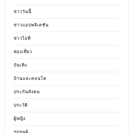
ข่าววันนี้
ข่าวแอปพลิเคชัน
ข่าวไอที
ท่องเที่ยว
บันเทิง
บ้านและคอนโด
ประกันสังคม
ประวัติ
ผู้หญิง
รถยนต์