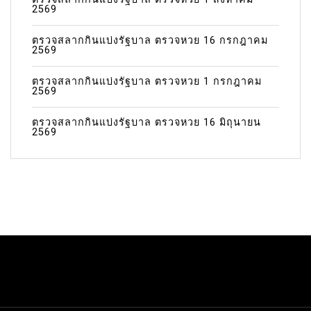
2569
ตรวจสลากกินแบ่งรัฐบาล ตรวจหวย 16 กรกฎาคม
2569
ตรวจสลากกินแบ่งรัฐบาล ตรวจหวย 1 กรกฎาคม
2569
ตรวจสลากกินแบ่งรัฐบาล ตรวจหวย 16 มิถุนายน
2569