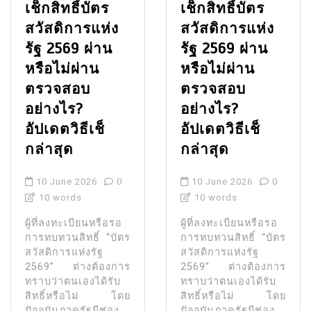
เช็กสิทธิ์บัตร
เช็กสิทธิ์บัตร
สวัสดิการแห่ง
สวัสดิการแห่ง
รัฐ 2569 ผ่าน
รัฐ 2569 ผ่าน
หรือไม่ผ่าน
หรือไม่ผ่าน
ตรวจสอบ
ตรวจสอบ
อย่างไร?
อย่างไร?
อัปเดตวิธีเช็
อัปเดตวิธีเช็
กล่าสุด
กล่าสุด
10 June 2026
0
10 June 2026
0
10 words
10 words
ผู้ที่ลงทะเบียนหรือรอ
ผู้ที่ลงทะเบียนหรือรอ
การทบทวนสิทธิ์ “บัตร
การทบทวนสิทธิ์ “บัตร
สวัสดิการแห่งรัฐ
สวัสดิการแห่งรัฐ
2569” ต่างต้องการ
2569” ต่างต้องการ
ทราบว่าตนเองได้รับ
ทราบว่าตนเองได้รับ
สิทธิ์หรือไม่ โดย
สิทธิ์หรือไม่ โดย
ปัจจุบันภาครัฐมีช่อง
ปัจจุบันภาครัฐมีช่อง