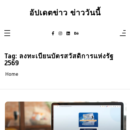
Skip
to
อัปเดตข่าว ข่าววันนี้
content
Tag:
ลงทะเบียนบัตรสวัสดิการแห่งรัฐ
2569
Home