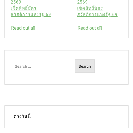
2569
2569
เช็คสิทธิ์บัตร
เช็คสิทธิ์บัตร
สวัสดิการแห่งรัฐ 69
สวัสดิการแห่งรัฐ 69
Read out all
Read out all
Search
for:
ดวงวันนี้