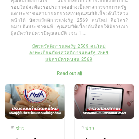
คุณสมบัติอย่างไร แม้รายละเอียดการเปิดลงทะเบียน
รอบใหม่จะต้องรอประกาศอย่างเป็นทางการจากภาครัฐ
แต่ประชาชนสามารถตรวจสอบคุณสมบัติเบื้องต้นไว้ล่วง
หน้าได้ บัตรสวัสดิการแห่งรัฐ 2569 คนใหม่ คือใคร?
หมายถึงประชาชนที่ คุณสมบัติเบื้องต้นที่มักใช้พิจารณา
ผู้สมัครใหม่ควรมีคุณสมบัติ เช่น 1....
บัตรสวัสดิการแห่งรัฐ 2569 คนใหม่
ลงทะเบียนบัตรสวัสดิการแห่งรัฐ 2569
สมัครบัตรคนจน 2569
Read out all
In
In
ข่าว
ข่าว