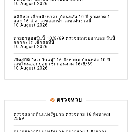
10 August 2026
สถิติหวยเดือนสิงหาคม ย้อนหลัง 10 ปี รวมงวด 1
และ 16 ส.ค. เลขออกซ้ำ-เลขเด่นงวดนี้
10 August 2026
หวยฮานอยวันนี้ 10/8/69 ตรวจผลหวยฮานอย วันนี้
ออกอะไร เช็กสดที่นี่
10 August 2026
เปิดสถิติ "หวยวันแม่" 16 สิงหาคม ย้อนหลัง 10 ปี
เลขไหนออกบ่อย เช็กก่อนงวด 16/8/69
10 August 2026
ตรวจหวย
ตรวจสลากกินแบ่งรัฐบาล ตรวจหวย 16 สิงหาคม
2569
ตรวจสลากกินแบ่งรัฐบาล ตรวจหวย 1 สิงหาคม