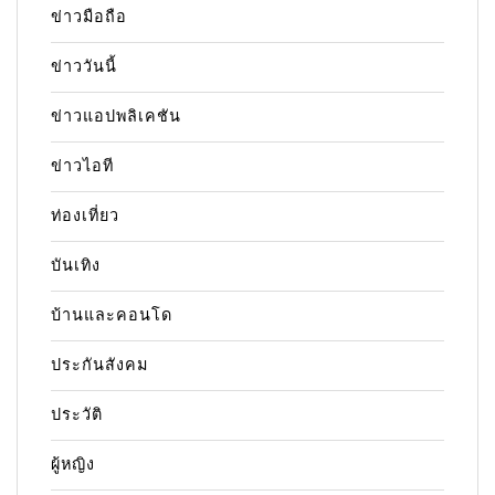
ข่าวมือถือ
ข่าววันนี้
ข่าวแอปพลิเคชัน
ข่าวไอที
ท่องเที่ยว
บันเทิง
บ้านและคอนโด
ประกันสังคม
ประวัติ
ผู้หญิง