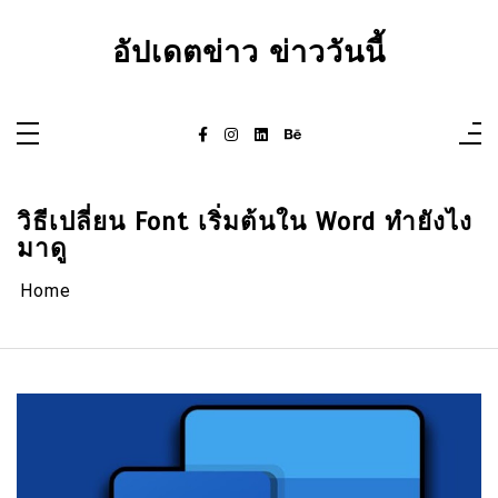
Skip
to
content
อัปเดตข่าว ข่าววันนี้
วิธีเปลี่ยน Font เริ่มต้นใน Word ทำยังไง
มาดู
Home