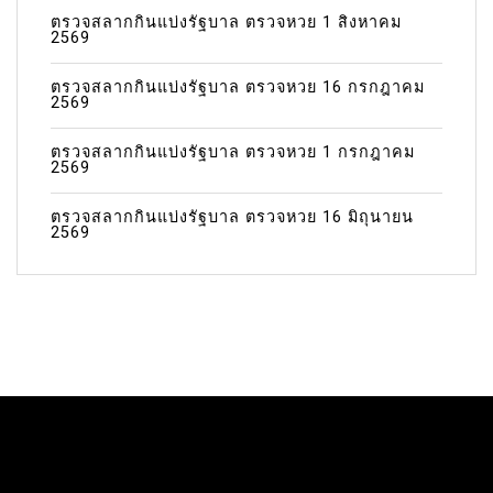
ตรวจสลากกินแบ่งรัฐบาล ตรวจหวย 1 สิงหาคม
2569
ตรวจสลากกินแบ่งรัฐบาล ตรวจหวย 16 กรกฎาคม
2569
ตรวจสลากกินแบ่งรัฐบาล ตรวจหวย 1 กรกฎาคม
2569
ตรวจสลากกินแบ่งรัฐบาล ตรวจหวย 16 มิถุนายน
2569