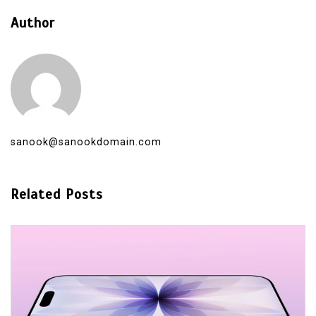
Author
sanook@sanookdomain.com
Related Posts