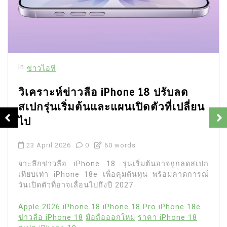
In
ข่าวไอที
วิเคราะห์ข่าวลือ iPhone 18 ปรับลด
สเปกรุ่นเริ่มต้นและแผนเปิดตัวที่เปลี่ยน
ไป
23 April 2026
0
60 words
จาะลึกข่าวลือ iPhone 18 รุ่นเริ่มต้นอาจถูกลดสเปก
เทียบเท่า iPhone 18e เพื่อคุมต้นทุน พร้อมคาดการณ์
วันเปิดตัวที่อาจเลื่อนไปถึงปี 2027
Apple 2026
iPhone 18
iPhone 18 Pro
iPhone 18e
ข่าวลือ iPhone 18
มือถือออกใหม่
ราคา iPhone 18