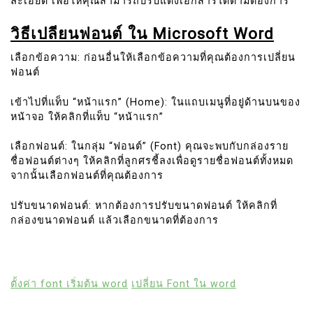
ละเอียด เพื่อให้คุณสามารถปรับแต่งเอกสารได้ตามต้องการ
วิธีเปลียนฟอนต์ ใน Microsoft Word
เลือกข้อความ: ก่อนอื่นให้เลือกข้อความที่คุณต้องการเปลี่ยน
ฟอนต์
เข้าไปที่แท็บ “หน้าแรก” (Home): ในแถบเมนูที่อยู่ด้านบนของ
หน้าจอ ให้คลิกที่แท็บ “หน้าแรก”
เลือกฟอนต์: ในกลุ่ม “ฟอนต์” (Font) คุณจะพบกับกล่องราย
ชื่อฟอนต์ต่างๆ ให้คลิกที่ลูกศรชี้ลงเพื่อดูรายชื่อฟอนต์ทั้งหมด
จากนั้นเลือกฟอนต์ที่คุณต้องการ
ปรับขนาดฟอนต์: หากต้องการปรับขนาดฟอนต์ ให้คลิกที่
กล่องขนาดฟอนต์ แล้วเลือกขนาดที่ต้องการ
ตั้งค่า font เริ่มต้น word
เปลี่ยน Font ใน word