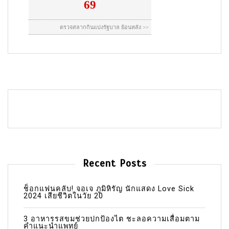
Recent Posts
ช็อกแฟนคลับ! จอเจ ภูมิหิรัญ นักแสดง Love Sick
2024 เสียชีวิตในวัย 20
3 อาหารรสขมช่วยปกป้องไต ชะลอความเสื่อมตาม
คำแนะนำแพทย์