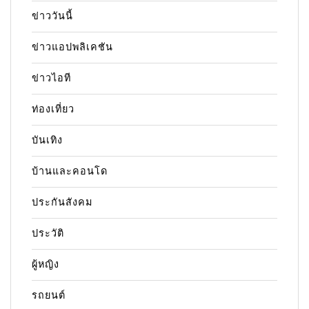
ข่าววันนี้
ข่าวแอปพลิเคชัน
ข่าวไอที
ท่องเที่ยว
บันเทิง
บ้านและคอนโด
ประกันสังคม
ประวัติ
ผู้หญิง
รถยนต์