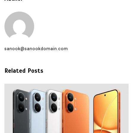
sanook@sanookdomain.com
Related Posts