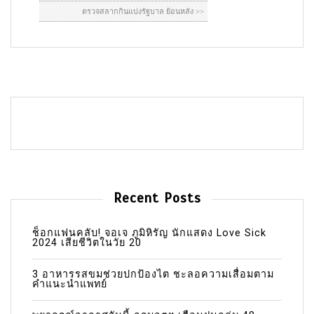
Recent Posts
ช็อกแฟนคลับ! จอเจ ภูมิหิรัญ นักแสดง Love Sick
2024 เสียชีวิตในวัย 20
3 อาหารรสขมช่วยปกป้องไต ชะลอความเสื่อมตาม
คำแนะนำแพทย์