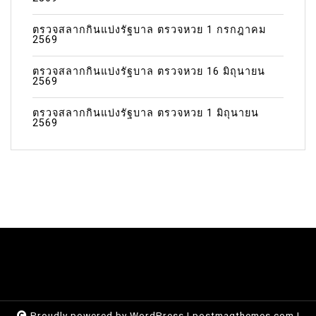
ตรวจสลากกินแบ่งรัฐบาล ตรวจหวย 1 กรกฎาคม
2569
ตรวจสลากกินแบ่งรัฐบาล ตรวจหวย 16 มิถุนายน
2569
ตรวจสลากกินแบ่งรัฐบาล ตรวจหวย 1 มิถุนายน
2569
Proudly powered by WordPress
|
postmagthemes.com
|