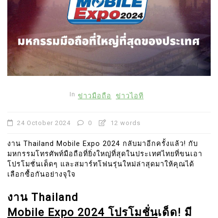
In
ข่าวมือถือ
ข่าวไอที
24 October 2024
0
12 words
งาน Thailand Mobile Expo 2024 กลับมาอีกครั้งแล้ว! กับ
มหกรรมโทรศัพท์มือถือที่ยิ่งใหญ่ที่สุดในประเทศไทยที่ขนเอา
โปรโมชั่นเด็ดๆ และสมาร์ทโฟนรุ่นใหม่ล่าสุดมาให้คุณได้
เลือกซื้อกันอย่างจุใจ
งาน Thailand
Mobile Expo 2024 โปรโมชั่น
เด็ด! มี