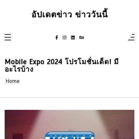
Skip
to
content
อัปเดตข่าว ข่าววันนี้
Mobile Expo 2024 โปรโมชั่นเด็ด! มี
อะไรบ้าง
Home