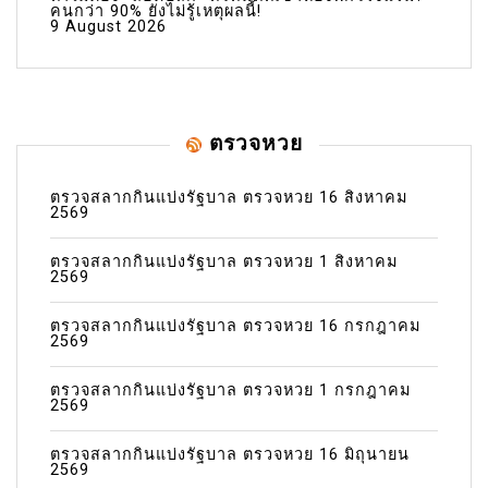
คนกว่า 90% ยังไม่รู้เหตุผลนี้!
9 August 2026
ตรวจหวย
ตรวจสลากกินแบ่งรัฐบาล ตรวจหวย 16 สิงหาคม
2569
ตรวจสลากกินแบ่งรัฐบาล ตรวจหวย 1 สิงหาคม
2569
ตรวจสลากกินแบ่งรัฐบาล ตรวจหวย 16 กรกฎาคม
2569
ตรวจสลากกินแบ่งรัฐบาล ตรวจหวย 1 กรกฎาคม
2569
ตรวจสลากกินแบ่งรัฐบาล ตรวจหวย 16 มิถุนายน
2569