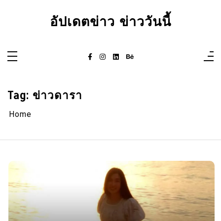
Skip
to
อัปเดตข่าว ข่าววันนี้
content
Tag:
ข่าวดารา
Home