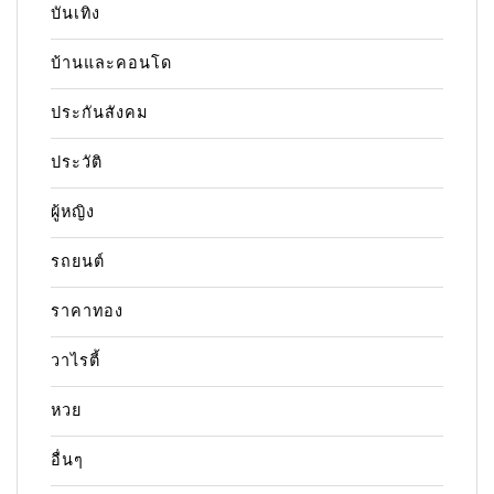
บันเทิง
บ้านและคอนโด
ประกันสังคม
ประวัติ
ผู้หญิง
รถยนต์
ราคาทอง
วาไรตี้
หวย
อื่นๆ