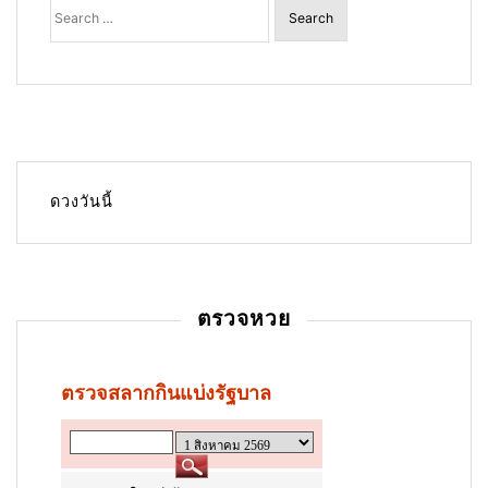
for:
ดวงวันนี้
ตรวจหวย