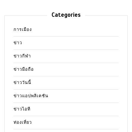
Categories
การเมือง
ข่าว
ข่าวกีฬา
ข่าวมือถือ
ข่าววันนี้
ข่าวแอปพลิเคชัน
ข่าวไอที
ท่องเที่ยว